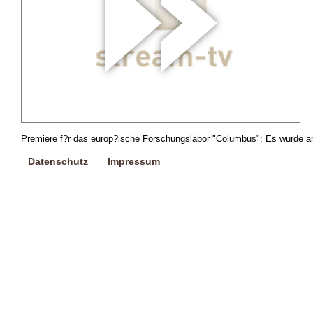
Premiere f?r das europ?ische Forschungslabor "Columbus": Es wurde an 
Datenschutz
Impressum