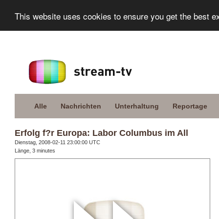
This website uses cookies to ensure you get the best e
Alle
Nachrichten
Unterhaltung
Reportage
Erfolg f?r Europa: Labor Columbus im All
Dienstag, 2008-02-11 23:00:00 UTC
Länge, 3 minutes