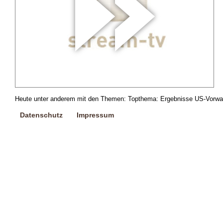
Heute unter anderem mit den Themen: Topthema: Ergebnisse US-Vorwahl
Datenschutz
Impressum