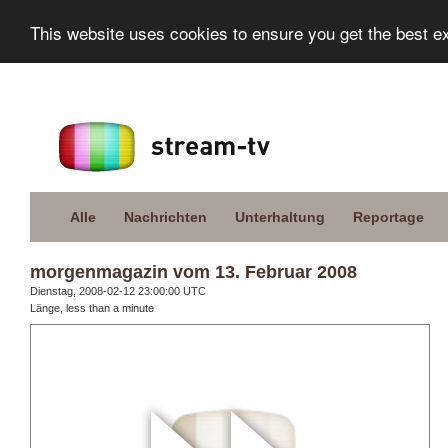
This website uses cookies to ensure you get the best e
Alle
Nachrichten
Unterhaltung
Reportage
morgenmagazin vom 13. Februar 2008
Dienstag, 2008-02-12 23:00:00 UTC
Länge, less than a minute