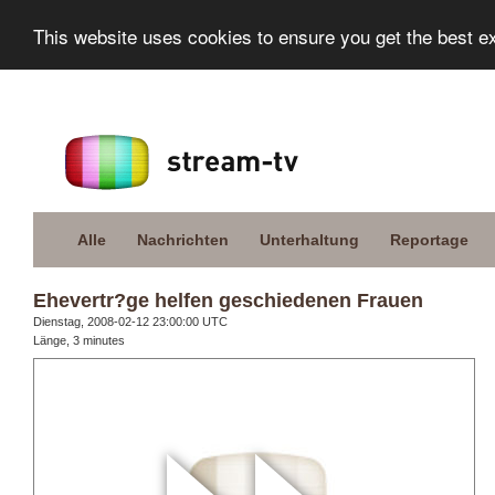
This website uses cookies to ensure you get the best e
Alle
Nachrichten
Unterhaltung
Reportage
Ehevertr?ge helfen geschiedenen Frauen
Dienstag, 2008-02-12 23:00:00 UTC
Länge, 3 minutes