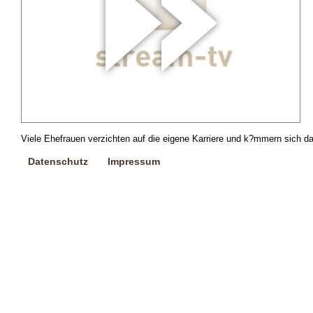
Viele Ehefrauen verzichten auf die eigene Karriere und k?mmern sich d
Datenschutz
Impressum