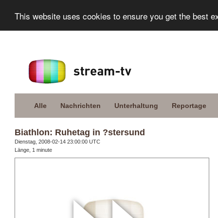
This website uses cookies to ensure you get the best e
Alle
Nachrichten
Unterhaltung
Reportage
Biathlon: Ruhetag in ?stersund
Dienstag, 2008-02-14 23:00:00 UTC
Länge, 1 minute