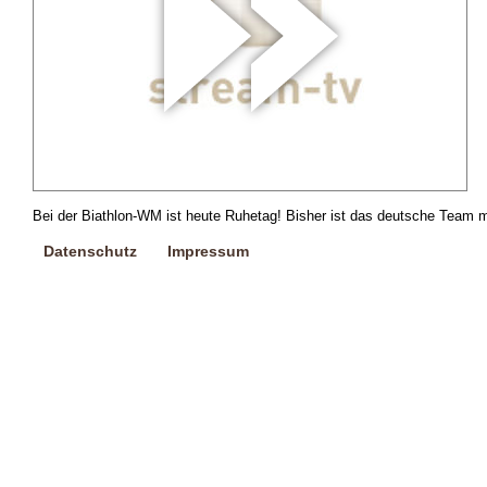
Bei der Biathlon-WM ist heute Ruhetag! Bisher ist das deutsche Team mi
Datenschutz
Impressum