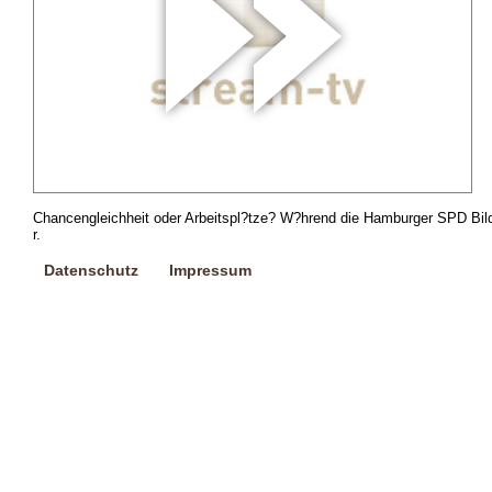
Chancengleichheit oder Arbeitspl?tze? W?hrend die Hamburger SPD Bildu
r.
Datenschutz
Impressum