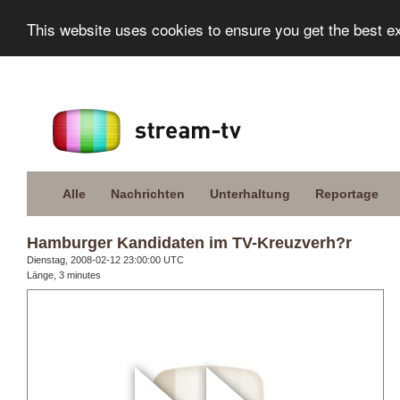
This website uses cookies to ensure you get the best e
Alle
Nachrichten
Unterhaltung
Reportage
Hamburger Kandidaten im TV-Kreuzverh?r
Dienstag, 2008-02-12 23:00:00 UTC
Länge, 3 minutes