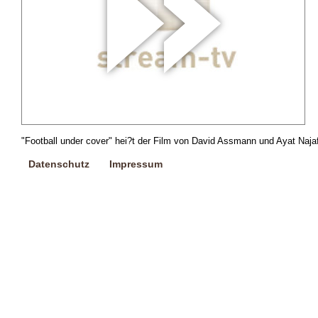
"Football under cover" hei?t der Film von David Assmann und Ayat Najaf
Datenschutz
Impressum