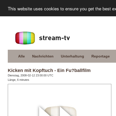
This website uses cookies to ensure you get the best e
Alle
Nachrichten
Unterhaltung
Reportage
Kicken mit Kopftuch - Ein Fu?ballfilm
Dienstag, 2008-02-12 23:00:00 UTC
Länge, 6 minutes