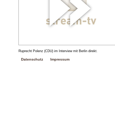
Ruprecht Polenz (CDU) im Interview mit Berlin direkt.
Datenschutz
Impressum