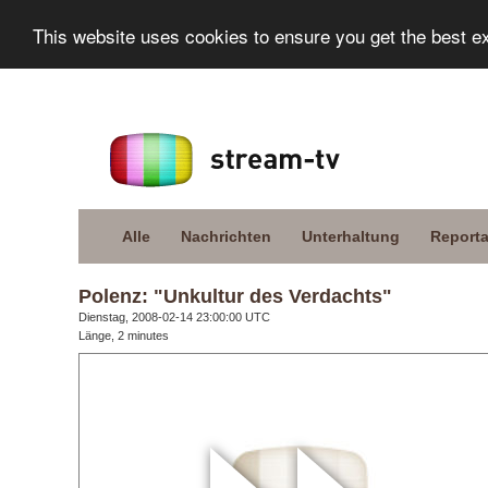
This website uses cookies to ensure you get the best e
Alle
Nachrichten
Unterhaltung
Report
Polenz: "Unkultur des Verdachts"
Dienstag, 2008-02-14 23:00:00 UTC
Länge, 2 minutes