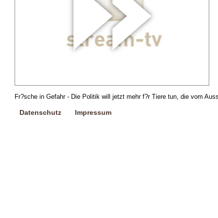
Fr?sche in Gefahr - Die Politik will jetzt mehr f?r Tiere tun, die vom Aus
Datenschutz
Impressum