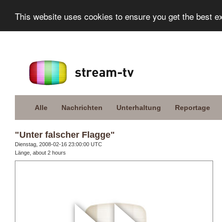
This website uses cookies to ensure you get the best e
Alle
Nachrichten
Unterhaltung
Reportage
"Unter falscher Flagge"
Dienstag, 2008-02-16 23:00:00 UTC
Länge, about 2 hours