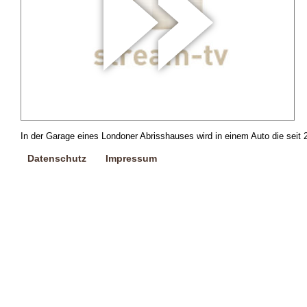
In der Garage eines Londoner Abrisshauses wird in einem Auto die seit 
Datenschutz
Impressum