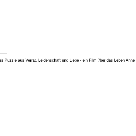
 Puzzle aus Verrat, Leidenschaft und Liebe - ein Film ?ber das Leben Anne 