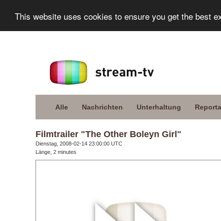
This website uses cookies to ensure you get the best e
Alle
Nachrichten
Unterhaltung
Report
Filmtrailer "The Other Boleyn Girl"
Dienstag, 2008-02-14 23:00:00 UTC
Länge, 2 minutes