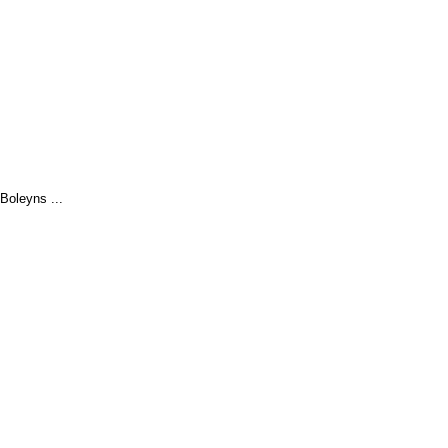
Boleyns ...