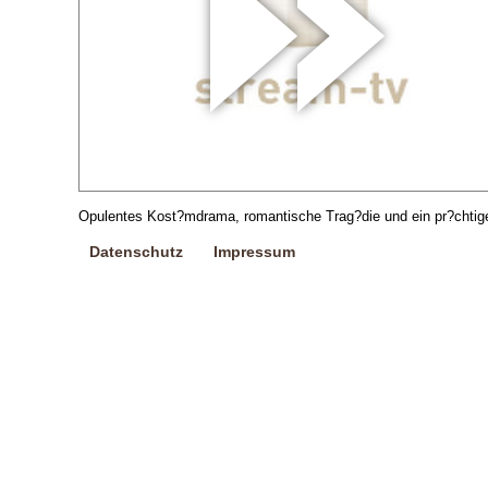
Opulentes Kost?mdrama, romantische Trag?die und ein pr?chtiges
Datenschutz
Impressum