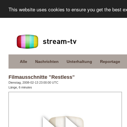
This website uses cookies to ensure you get the best e
Alle
Nachrichten
Unterhaltung
Reportage
Filmausschnitte "Restless"
Dienstag, 2008-02-13 23:00:00 UTC
Länge, 6 minutes