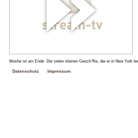
Moshe ist am Ende: Die vielen kleinen Gesch?fte, die er in New York betr
Datenschutz
Impressum