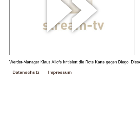
Werder-Manager Klaus Allofs kritisiert die Rote Karte gegen Diego. Dies
Datenschutz
Impressum