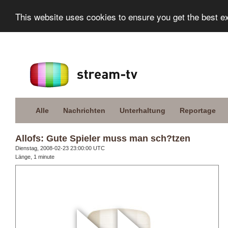
This website uses cookies to ensure you get the best e
Alle
Nachrichten
Unterhaltung
Reportage
Allofs: Gute Spieler muss man sch?tzen
Dienstag, 2008-02-23 23:00:00 UTC
Länge, 1 minute