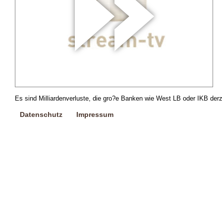
Es sind Milliardenverluste, die gro?e Banken wie West LB oder IKB derz
Datenschutz
Impressum