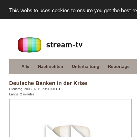
This website uses cookies to ensure you get the best e
Alle
Nachrichten
Unterhaltung
Reportage
Deutsche Banken in der Krise
Dienstag, 2008-02-15 23:00:00 UTC
Länge, 2 minutes