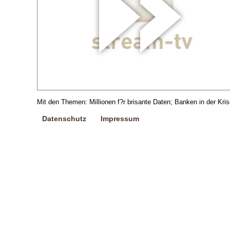
Mit den Themen: Millionen f?r brisante Daten; Banken in der Kri
Datenschutz
Impressum