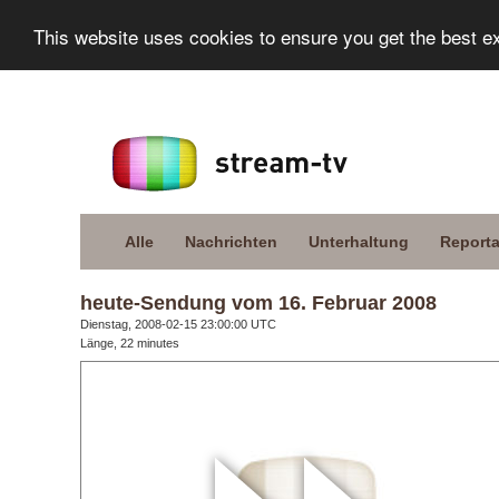
This website uses cookies to ensure you get the best e
Alle
Nachrichten
Unterhaltung
Report
heute-Sendung vom 16. Februar 2008
Dienstag, 2008-02-15 23:00:00 UTC
Länge, 22 minutes