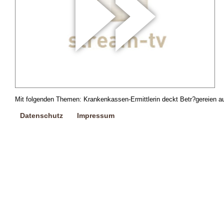
Mit folgenden Themen: Krankenkassen-Ermittlerin deckt Betr?gereien au
Datenschutz
Impressum