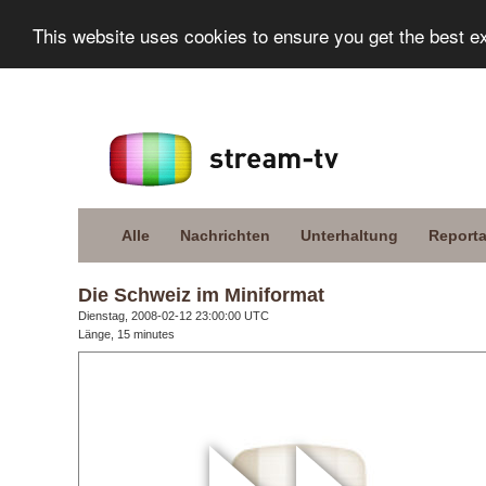
This website uses cookies to ensure you get the best e
Alle
Nachrichten
Unterhaltung
Report
Die Schweiz im Miniformat
Dienstag, 2008-02-12 23:00:00 UTC
Länge, 15 minutes