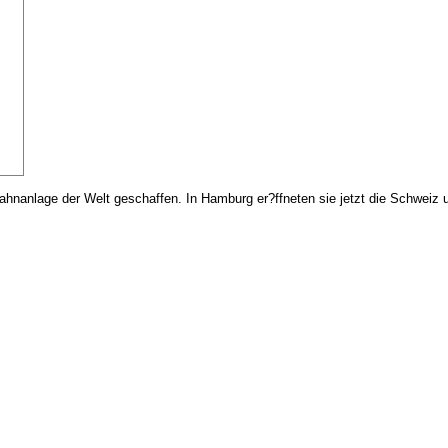
nbahnanlage der Welt geschaffen. In Hamburg er?ffneten sie jetzt die Schwei