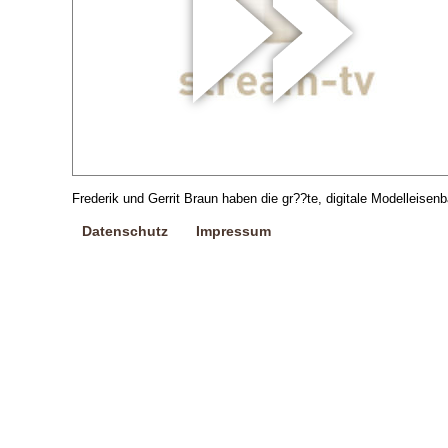
Frederik und Gerrit Braun haben die gr??te, digitale Modelleise
Datenschutz
Impressum