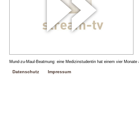
Mund-zu-Maul-Beatmung: eine Medizinstudentin hat einem vier Monate al
Datenschutz
Impressum