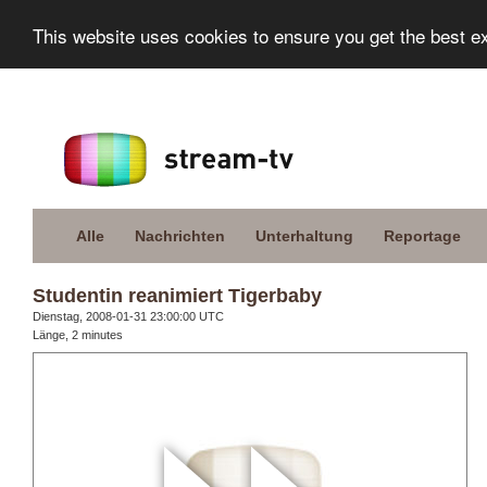
This website uses cookies to ensure you get the best e
Alle
Nachrichten
Unterhaltung
Reportage
Studentin reanimiert Tigerbaby
Dienstag, 2008-01-31 23:00:00 UTC
Länge, 2 minutes