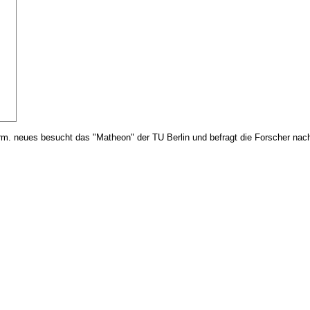
rm. neues besucht das "Matheon" der TU Berlin und befragt die Forscher nach