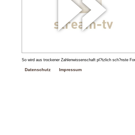
So wird aus trockener Zahlenwissenschaft pl?tzlich sch?nste Fo
Datenschutz
Impressum