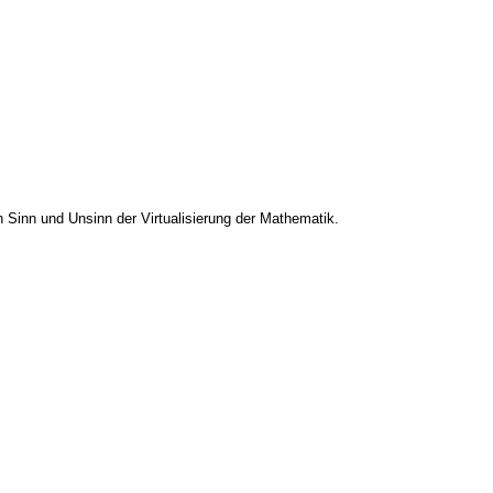
 Sinn und Unsinn der Virtualisierung der Mathematik.