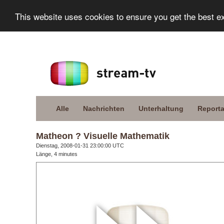
This website uses cookies to ensure you get the best e
Alle
Nachrichten
Unterhaltung
Report
Matheon ? Visuelle Mathematik
Dienstag, 2008-01-31 23:00:00 UTC
Länge, 4 minutes