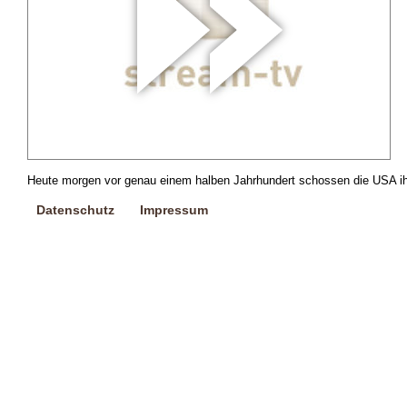
Heute morgen vor genau einem halben Jahrhundert schossen die USA ihre
Datenschutz
Impressum