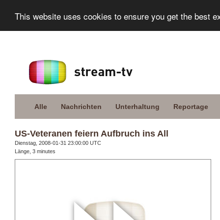
This website uses cookies to ensure you get the best e
Alle
Nachrichten
Unterhaltung
Reportage
US-Veteranen feiern Aufbruch ins All
Dienstag, 2008-01-31 23:00:00 UTC
Länge, 3 minutes