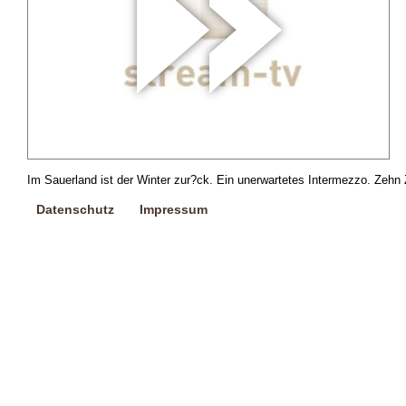
Im Sauerland ist der Winter zur?ck. Ein unerwartetes Intermezzo. Zehn
Datenschutz
Impressum