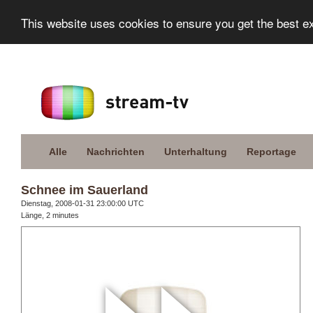
This website uses cookies to ensure you get the best e
Alle
Nachrichten
Unterhaltung
Reportage
Schnee im Sauerland
Dienstag, 2008-01-31 23:00:00 UTC
Länge, 2 minutes