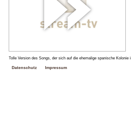
Tolle Version des Songs, der sich auf die ehemalige spanische Kolonie i
Datenschutz
Impressum