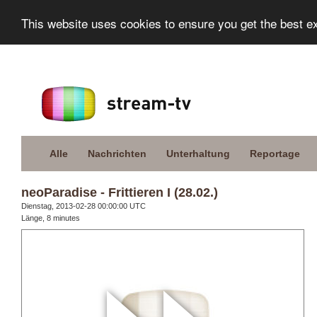
This website uses cookies to ensure you get the best e
Alle
Nachrichten
Unterhaltung
Reportage
neoParadise - Frittieren I (28.02.)
Dienstag, 2013-02-28 00:00:00 UTC
Länge, 8 minutes