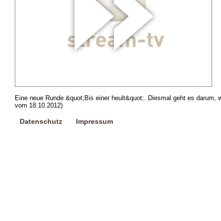
Eine neue Runde &quot;Bis einer heult&quot;. Diesmal geht es darum, we
vom 18.10.2012)
Datenschutz
Impressum