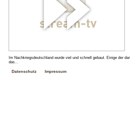
Im Nachkriegsdeutschland wurde viel und schnell gebaut. Einige der da
das...
Datenschutz
Impressum