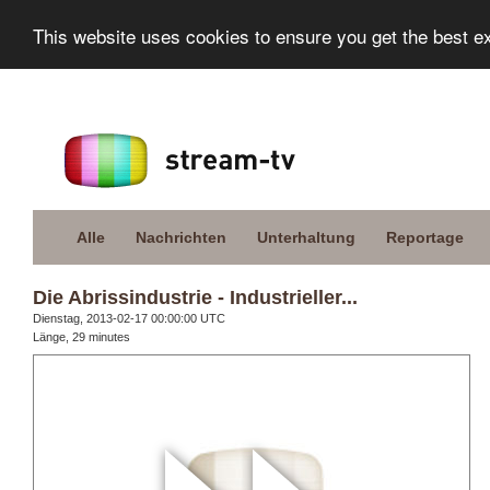
This website uses cookies to ensure you get the best e
Alle
Nachrichten
Unterhaltung
Reportage
Die Abrissindustrie - Industrieller...
Dienstag, 2013-02-17 00:00:00 UTC
Länge, 29 minutes