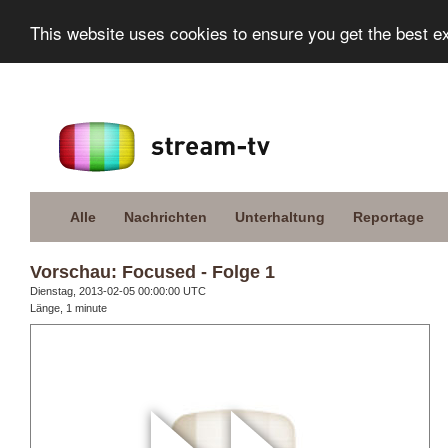
This website uses cookies to ensure you get the best e
Alle
Nachrichten
Unterhaltung
Reportage
Vorschau: Focused - Folge 1
Dienstag, 2013-02-05 00:00:00 UTC
Länge, 1 minute