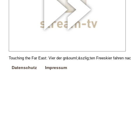
Touching the Far East: Vier der gr&ouml;&szlig;ten Freeskier fahren na
Datenschutz
Impressum