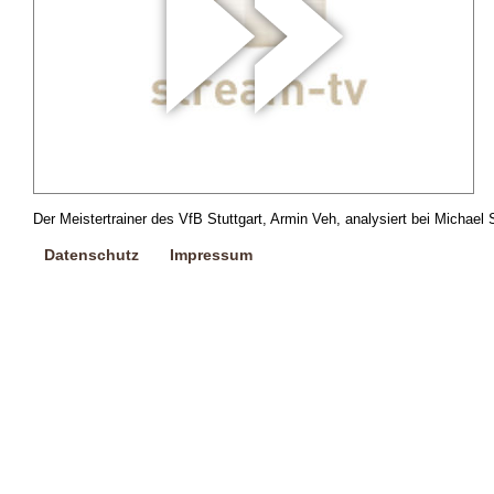
Der Meistertrainer des VfB Stuttgart, Armin Veh, analysiert bei Michael
Datenschutz
Impressum