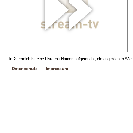
In ?sterreich ist eine Liste mit Namen aufgetaucht, die angeblich in Wie
Datenschutz
Impressum