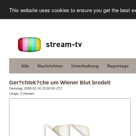
This website uses cookies to ensure you get the best e
Alle
Nachrichten
Unterhaltung
Reportage
Ger?chtek?che um Wiener Blut brodelt
Dienstag, 2008-02-16 23:00:00 UTC
Länge, 3 minutes