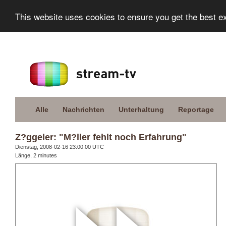
This website uses cookies to ensure you get the best e
Alle
Nachrichten
Unterhaltung
Reportage
Z?ggeler: "M?ller fehlt noch Erfahrung"
Dienstag, 2008-02-16 23:00:00 UTC
Länge, 2 minutes