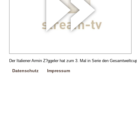
Der Italiener Armin Z?ggeler hat zum 3. Mal in Serie den Gesamtweltcu
Datenschutz
Impressum