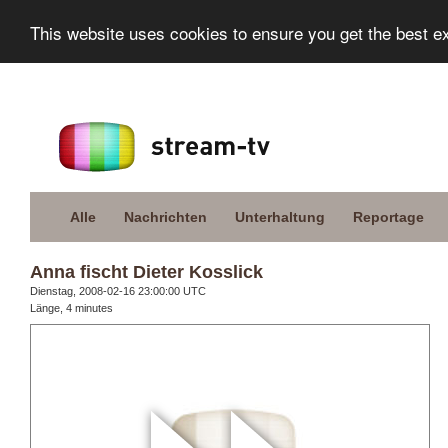
This website uses cookies to ensure you get the best e
Alle
Nachrichten
Unterhaltung
Reportage
Anna fischt Dieter Kosslick
Dienstag, 2008-02-16 23:00:00 UTC
Länge, 4 minutes