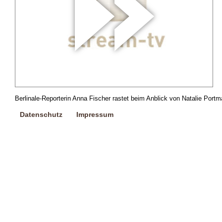
Berlinale-Reporterin Anna Fischer rastet beim Anblick von Natalie Port
Datenschutz
Impressum