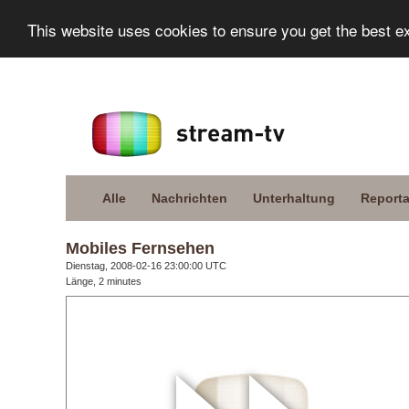
This website uses cookies to ensure you get the best e
Alle
Nachrichten
Unterhaltung
Report
Mobiles Fernsehen
Dienstag, 2008-02-16 23:00:00 UTC
Länge, 2 minutes