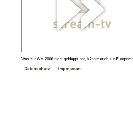
Was zur WM 2006 nicht geklappt hat, k?nnte auch zur Europamei
Datenschutz
Impressum