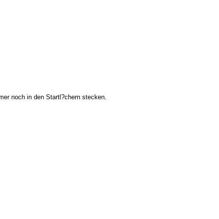
er noch in den Startl?chern stecken.