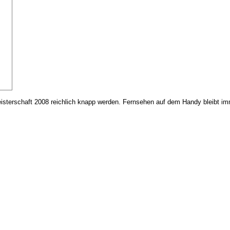
sterschaft 2008 reichlich knapp werden. Fernsehen auf dem Handy bleibt imm