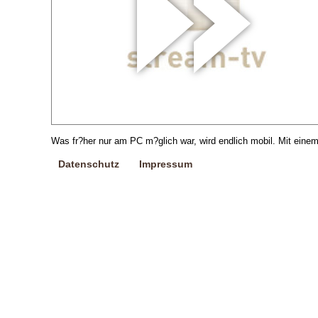
Was fr?her nur am PC m?glich war, wird endlich mobil. Mit ein
Datenschutz
Impressum