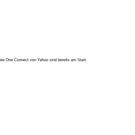
wie One Connect von Yahoo sind bereits am Start.