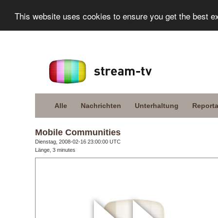
This website uses cookies to ensure you get the best e
Alle
Nachrichten
Unterhaltung
Report
Mobile Communities
Dienstag, 2008-02-16 23:00:00 UTC
Länge, 3 minutes