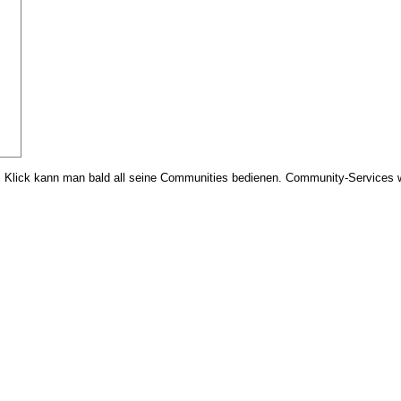
em Klick kann man bald all seine Communities bedienen. Community-Services 