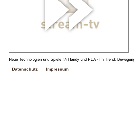
Neue Technologien und Spiele f?r Handy und PDA - Im Trend: Bewegungs
Datenschutz
Impressum