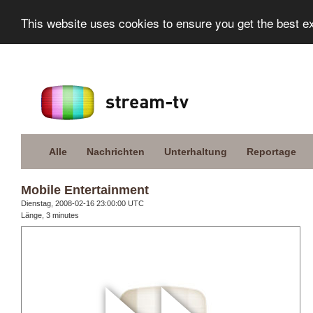
This website uses cookies to ensure you get the best e
Alle
Nachrichten
Unterhaltung
Reportage
Mobile Entertainment
Dienstag, 2008-02-16 23:00:00 UTC
Länge, 3 minutes