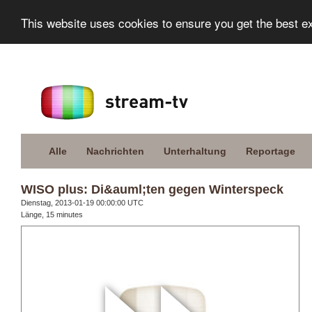
This website uses cookies to ensure you get the best e
Alle
Nachrichten
Unterhaltung
Reportage
WISO plus: Di&auml;ten gegen Winterspeck
Dienstag, 2013-01-19 00:00:00 UTC
Länge, 15 minutes