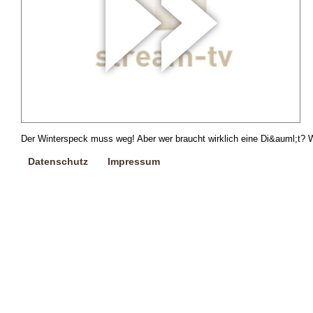
Der Winterspeck muss weg! Aber wer braucht wirklich eine Di&auml;t?
Datenschutz
Impressum