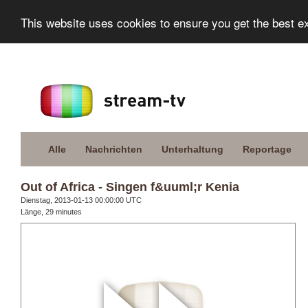
This website uses cookies to ensure you get the best e
Alle
Nachrichten
Unterhaltung
Reportage
Out of Africa - Singen f&uuml;r Kenia
Dienstag, 2013-01-13 00:00:00 UTC
Länge, 29 minutes