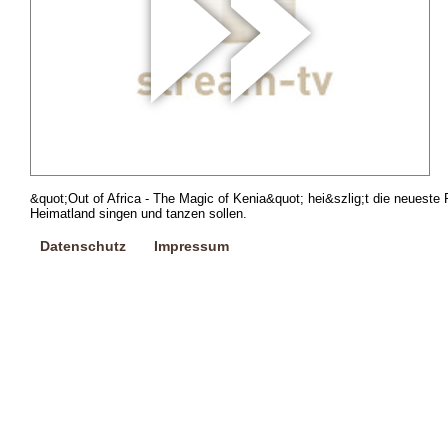
&quot;Out of Africa - The Magic of Kenia&quot; hei&szlig;t die neueste
Heimatland singen und tanzen sollen.
Datenschutz
Impressum