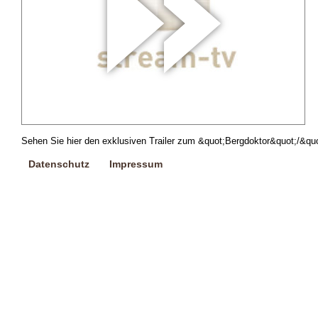
Sehen Sie hier den exklusiven Trailer zum &quot;Bergdoktor&quot;/&quo
Datenschutz
Impressum