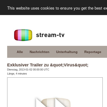
This website uses cookies to ensure you get the best e
Alle
Nachrichten
Unterhaltung
Reportage
Exklusiver Trailer zu &quot;Virus&quot;
Dienstag, 2013-01-02 00:00:00 UTC
Länge, 4 minutes